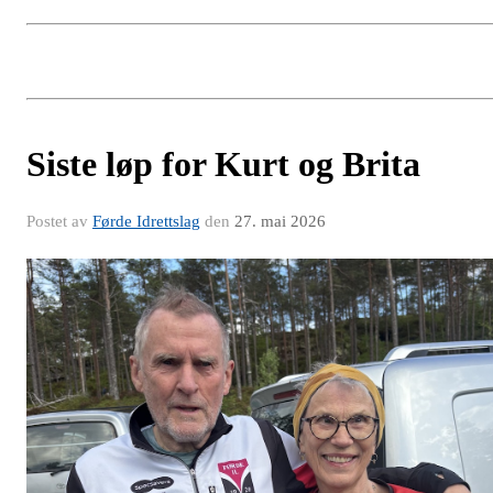
Siste løp for Kurt og Brita
Postet av
Førde Idrettslag
den
27. mai 2026