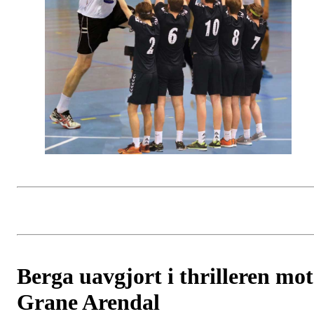
Berga uavgjort i thrilleren mot
Grane Arendal