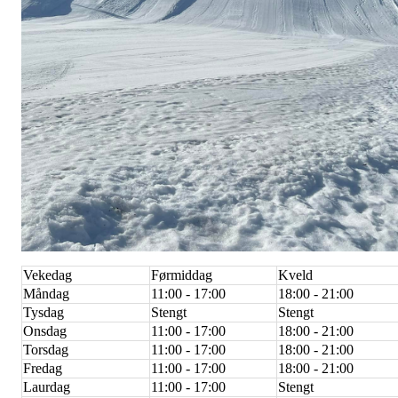
Vekedag
Førmiddag
Kveld
Måndag
11:00 - 17:00
18:00 - 21:00
Tysdag
Stengt
Stengt
Onsdag
11:00 - 17:00
18:00 - 21:00
Torsdag
11:00 - 17:00
18:00 - 21:00
Fredag
11:00 - 17:00
18:00 - 21:00
Laurdag
11:00 - 17:00
Stengt