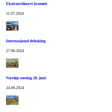
Ekstraordinært årsmøte
11.07.2024
Internasjonal deltaking
27.06.2024
Nærløp onsdag 26. juni
24.06.2024