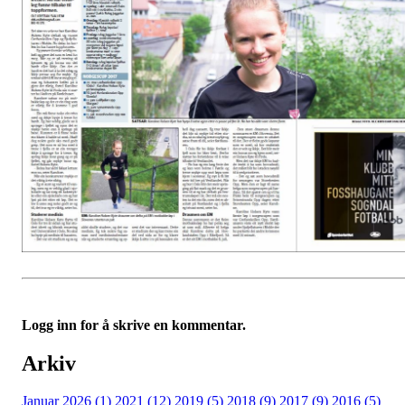
Logg inn for å skrive en kommentar.
Arkiv
Januar 2026 (1)
2021 (12)
2019 (5)
2018 (9)
2017 (9)
2016 (5)