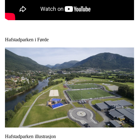
Hafstadparken i Førde
Hafstadparken illustrasjon