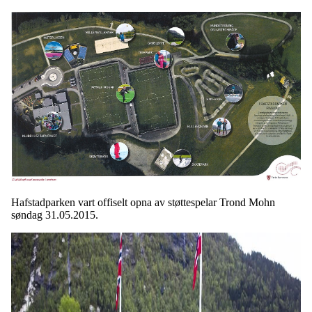
Hafstadparken vart offiselt opna av støttespelar Trond Mohn
søndag 31.05.2015.