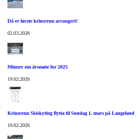
Då er første krinsrenn arrangert!
02.03.2026
Minner om årsmøte for 2025
19.02.2026
Krinsrenn Skiskyting flytta til Sundag 1. mars på Langeland
19.02.2026