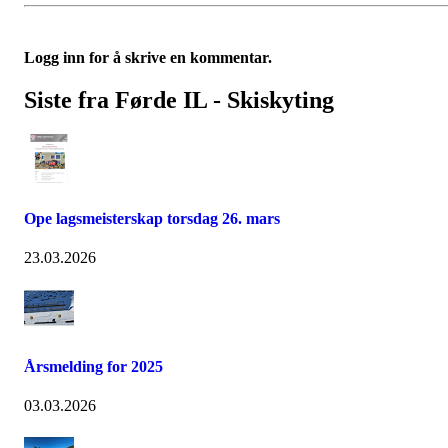
Logg inn for å skrive en kommentar.
Siste fra Førde IL - Skiskyting
Ope lagsmeisterskap torsdag 26. mars
23.03.2026
Årsmelding for 2025
03.03.2026