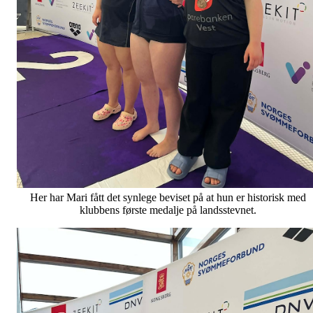
Her har Mari fått det synlege beviset på at hun er historisk med
klubbens første medalje på landsstevnet.