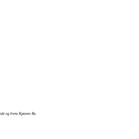
unde og Irene Kjøsnes Bu