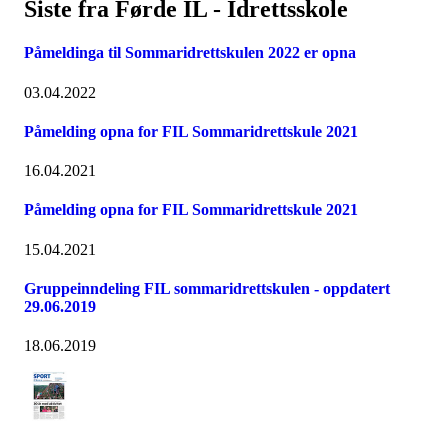
Siste fra Førde IL - Idrettsskole
Påmeldinga til Sommaridrettskulen 2022 er opna
03.04.2022
Påmelding opna for FIL Sommaridrettskule 2021
16.04.2021
Påmelding opna for FIL Sommaridrettskule 2021
15.04.2021
Gruppeinndeling FIL sommaridrettskulen - oppdatert
29.06.2019
18.06.2019