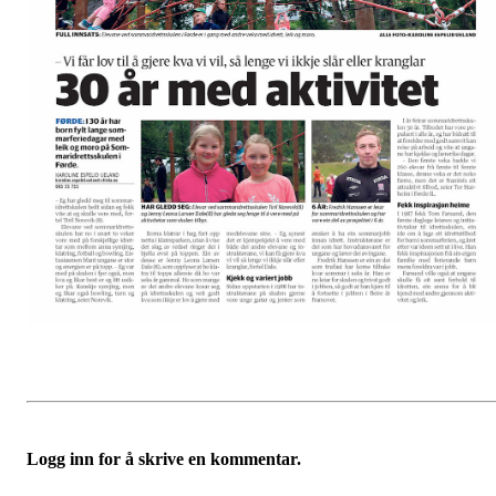
Logg inn for å skrive en kommentar.