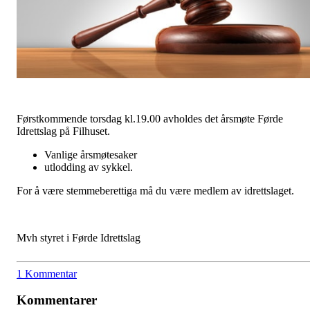
Førstkommende torsdag kl.19.00 avholdes det årsmøte Førde
Idrettslag på Filhuset.
Vanlige årsmøtesaker
utlodding av sykkel.
For å være stemmeberettiga må du være medlem av idrettslaget.
Mvh styret i Førde Idrettslag
1 Kommentar
Kommentarer