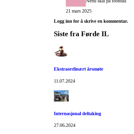
Nebil skal på football
21 mars 2025
Logg inn for å skrive en kommentar.
Siste fra Førde IL
Ekstraordinært årsmøte
11.07.2024
Internasjonal deltaking
27.06.2024