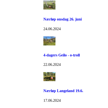
Nærløp onsdag 26. juni
24.06.2024
4-dagers Geilo - o-troll
22.06.2024
Nærløp Langeland 19.6.
17.06.2024