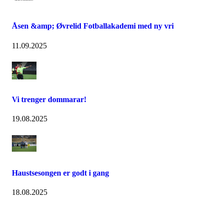
Åsen &amp; Øvrelid Fotballakademi med ny vri
11.09.2025
Vi trenger dommarar!
19.08.2025
Haustsesongen er godt i gang
18.08.2025