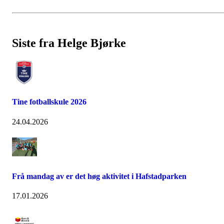
Siste fra Helge Bjørke
Tine fotballskule 2026
24.04.2026
Frå mandag av er det høg aktivitet i Hafstadparken
17.01.2026