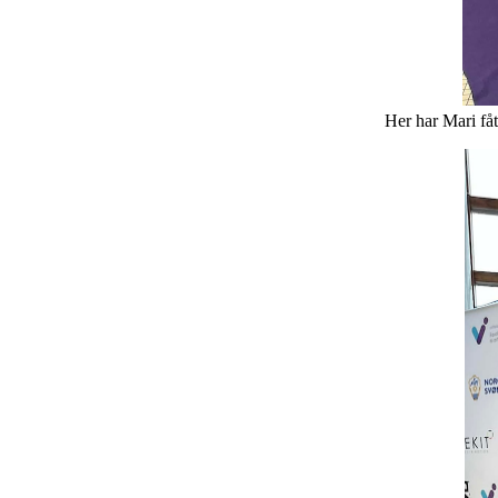
Her har Mari fåt