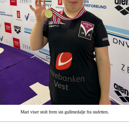
Mari viser stolt frem sin gullmedalje fra stafetten.