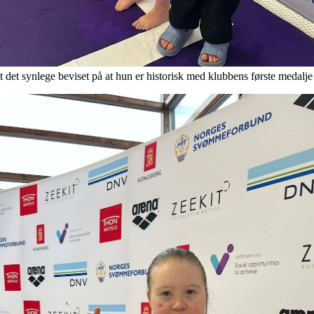
t det synlege beviset på at hun er historisk med klubbens første medalje