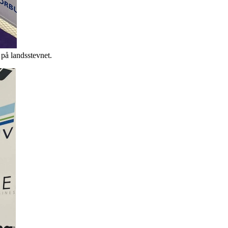
 på landsstevnet.