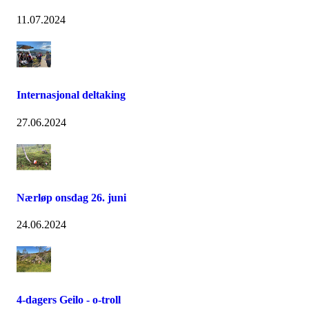
11.07.2024
Internasjonal deltaking
27.06.2024
Nærløp onsdag 26. juni
24.06.2024
4-dagers Geilo - o-troll