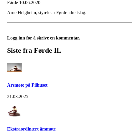
Førde 10.06.2020
Arne Helgheim, styreleiar Førde idrettslag.
Logg inn for å skrive en kommentar.
Siste fra Førde IL
Årsmøte på Filhuset
21.03.2025
Ekstraordinært årsmøte