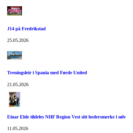
J14 på Fredrikstad
25.05.2026
Treningsleir i Spania med Førde United
21.05.2026
Einar Elde tildeles NHF Region Vest sitt hedersmerke i sølv
11.05.2026