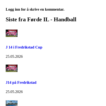
Logg inn for å skrive en kommentar.
Siste fra Førde IL - Handball
J 14 i Fredrikstad Cup
25.05.2026
J14 på Fredrikstad
25.05.2026