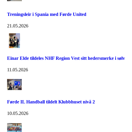
Treningsleir i Spania med Førde United
21.05.2026
Einar Elde tildeles NHF Region Vest sitt hedersmerke i sølv
11.05.2026
Førde IL Handball tildelt Klubbhuset nivå 2
10.05.2026