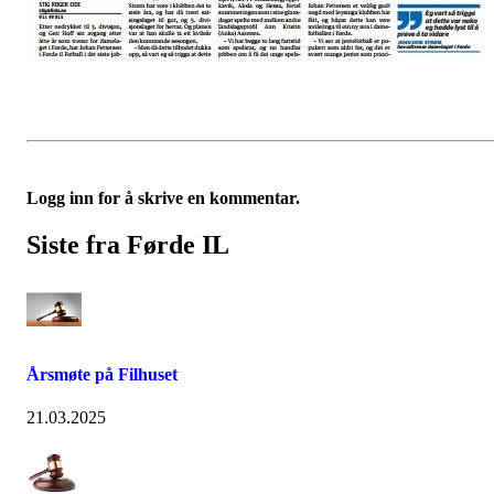
Logg inn for å skrive en kommentar.
Siste fra Førde IL
Årsmøte på Filhuset
21.03.2025