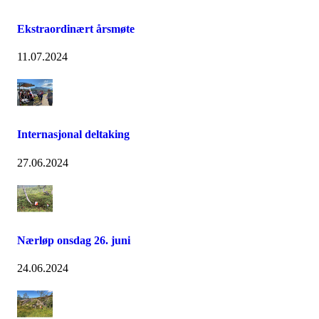
Ekstraordinært årsmøte
11.07.2024
Internasjonal deltaking
27.06.2024
Nærløp onsdag 26. juni
24.06.2024