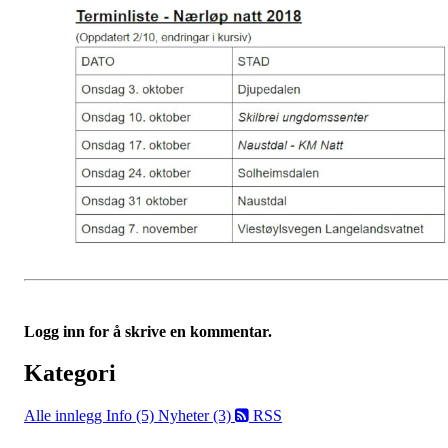
Logg inn for å skrive en kommentar.
Kategori
Alle innlegg
Info (5)
Nyheter (3)
RSS