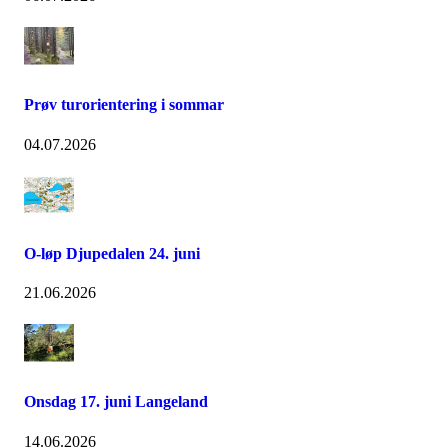
Prøv turorientering i sommar
04.07.2026
O-løp Djupedalen 24. juni
21.06.2026
Onsdag 17. juni Langeland
14.06.2026