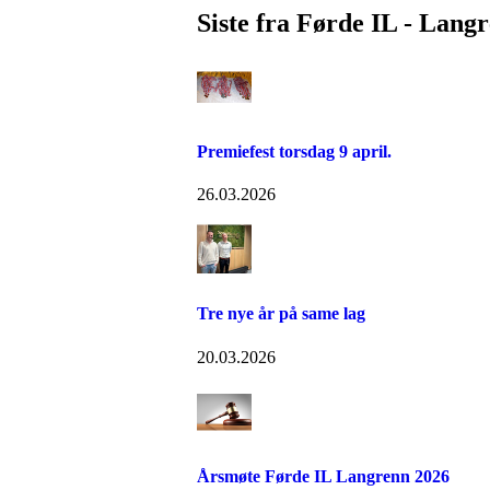
Siste fra Førde IL - Lang
Premiefest torsdag 9 april.
26.03.2026
Tre nye år på same lag
20.03.2026
Årsmøte Førde IL Langrenn 2026