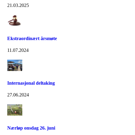
21.03.2025
Ekstraordinært årsmøte
11.07.2024
Internasjonal deltaking
27.06.2024
Nærløp onsdag 26. juni