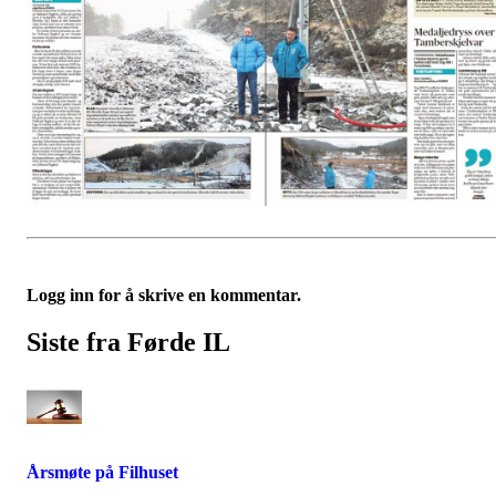
Logg inn for å skrive en kommentar.
Siste fra Førde IL
Årsmøte på Filhuset