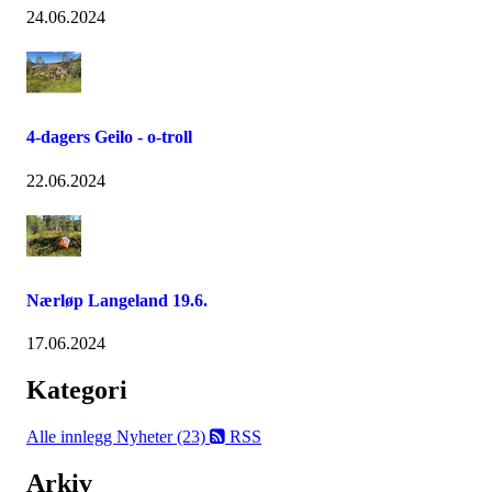
24.06.2024
4-dagers Geilo - o-troll
22.06.2024
Nærløp Langeland 19.6.
17.06.2024
Kategori
Alle innlegg
Nyheter (23)
RSS
Arkiv