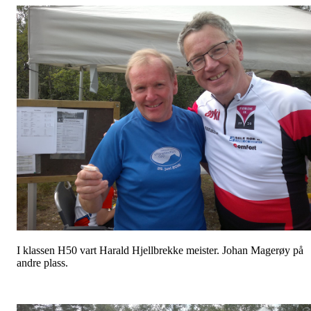
I klassen H50 vart Harald Hjellbrekke meister. Johan Magerøy på
andre plass.