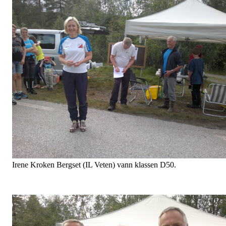
Irene Kroken Bergset (IL Veten) vann klassen D50.