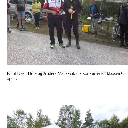
Knut Even Hole og Anders Mallasvik Os konkurrerte i klassen C-
open.