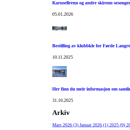
Karusellrenn og andre skirenn sesonge
05.01.2026
Bestilling av klubbkle for Førde Langr
10.11.2025
Her finn du meir informasjon om sam
31.10.2025
Arkiv
Mars 2026 (3)
Januar 2026 (1)
2025 (9)
2