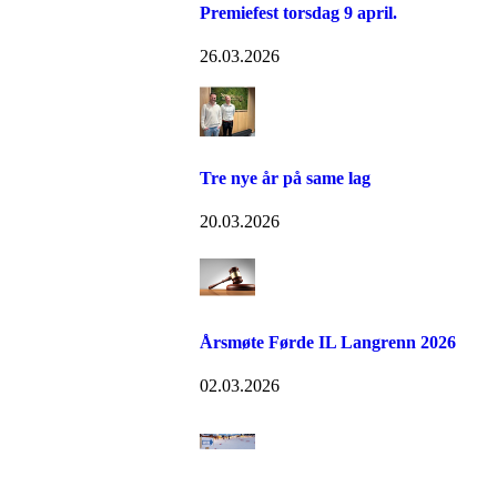
Premiefest torsdag 9 april.
26.03.2026
Tre nye år på same lag
20.03.2026
Årsmøte Førde IL Langrenn 2026
02.03.2026