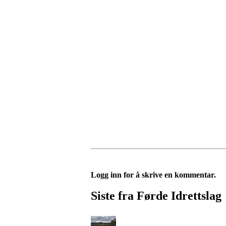
Logg inn for å skrive en kommentar.
Siste fra Førde Idrettslag