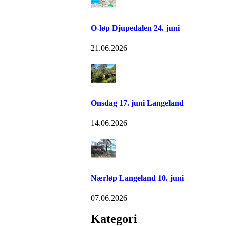
O-løp Djupedalen 24. juni
21.06.2026
Onsdag 17. juni Langeland
14.06.2026
Nærløp Langeland 10. juni
07.06.2026
Kategori