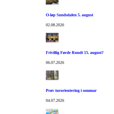
O-løp Sundsdalen 5. august
02.08.2026
Frivillig Førde Rundt 15. august?
06.07.2026
Prøv turorientering i sommar
04.07.2026